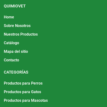
QUIMIOVET
Home
Sobre Nosotros
Nuestros Productos
Catálogo
Mapa del sitio
Contacto
CATEGORÍAS
Productos para Perros
Productos para Gatos
Productos para Mascotas