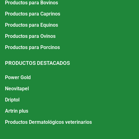
Productos para Bovinos
Productos para Caprinos
Productos para Equinos
Productos para Ovinos
Productos para Porcinos
PRODUCTOS DESTACADOS
Power Gold
Neovitapel
Driptol
Artrin plus
Productos Dermatológicos veterinarios