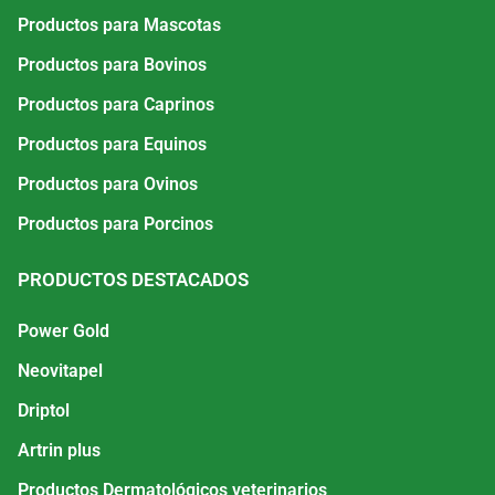
Productos para Mascotas
Productos para Bovinos
Productos para Caprinos
Productos para Equinos
Productos para Ovinos
Productos para Porcinos
PRODUCTOS DESTACADOS
Power Gold
Neovitapel
Driptol
Artrin plus
Productos Dermatológicos veterinarios