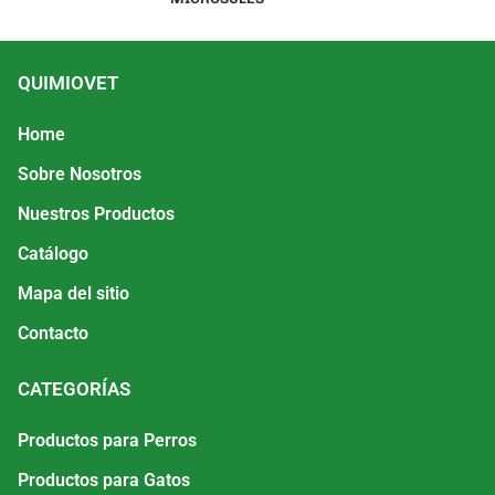
QUIMIOVET
Home
Sobre Nosotros
Nuestros Productos
Catálogo
Mapa del sitio
Contacto
CATEGORÍAS
Productos para Perros
Productos para Gatos