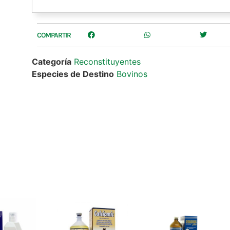
COMPARTIR
Categoría
Reconstituyentes
Especies de Destino
Bovinos