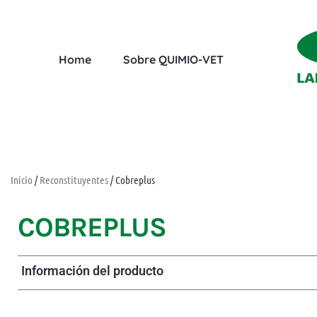
Home
Sobre QUIMIO-VET
Inicio
/
Reconstituyentes
/ Cobreplus
COBREPLUS
Información del producto