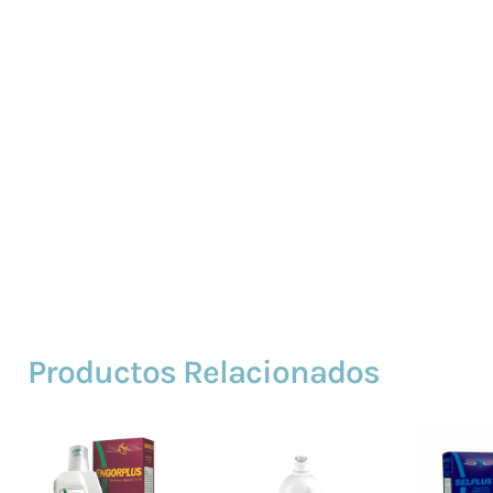
Productos Relacionados