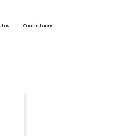
ctos
Contáctanos