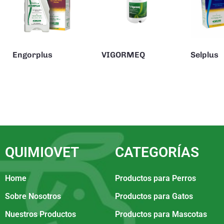
Engorplus
VIGORMEQ
Selplus
QUIMIOVET
CATEGORÍAS
Home
Productos para Perros
Sobre Nosotros
Productos para Gatos
Nuestros Productos
Productos para Mascotas