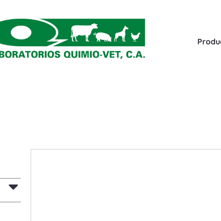
Produ